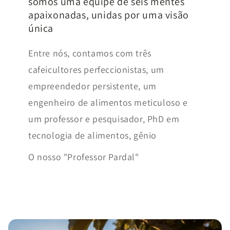
somos uma equipe de seis mentes
apaixonadas, unidas por uma visão
única
Entre nós, contamos com três
cafeicultores perfeccionistas, um
empreendedor persistente, um
engenheiro de alimentos meticuloso e
um professor e pesquisador, PhD em
tecnologia de alimentos, gênio
O nosso "Professor Pardal"