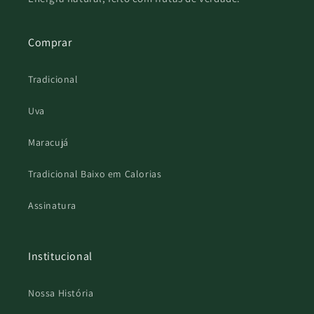
Comprar
Tradicional
Uva
Maracujá
Tradicional Baixo em Calorias
Assinatura
Institucional
Nossa História