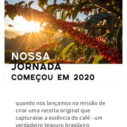
quando nos lançamos na missão de
criar uma receita original que
capturasse a essência do café - um
verdadeiro tesouro brasileiro