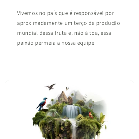
Vivemos no país que é responsável por
aproximadamente um terço da produção
mundial dessa fruta e, não à toa, essa
paixão permeia a nossa equipe