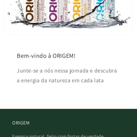
Bem-vindo à ORIGEM!
Junte-se a nós nessa jornada e descubra
a energia da natureza em cada lata
ORIGEM
Energia natural, feito com frutas de verdade.