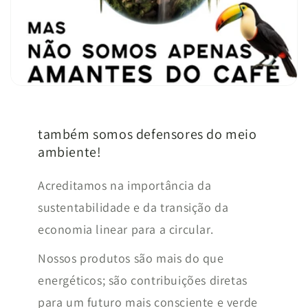
também somos defensores do meio
ambiente!
Acreditamos na importância da
sustentabilidade e da transição da
economia linear para a circular.
Nossos produtos são mais do que
energéticos; são contribuições diretas
para um futuro mais consciente e verde