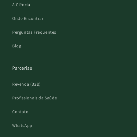
A Ciência
Onde Encontrar
Perguntas Frequentes
Blog
Parcerias
Revenda (B2B)
Profissionais da Saúde
Contato
WhatsApp