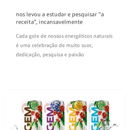
nos levou a estudar e pesquisar "a
receita", incansavelmente
Cada gole de nossos energéticos naturais
é uma celebração de muito suor,
dedicação, pesquisa e paixão